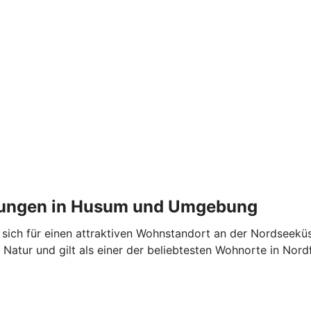
nungen in Husum und Umgebung
t sich für einen attraktiven Wohnstandort an der Nordseeküs
Natur und gilt als einer der beliebtesten Wohnorte in Nordf