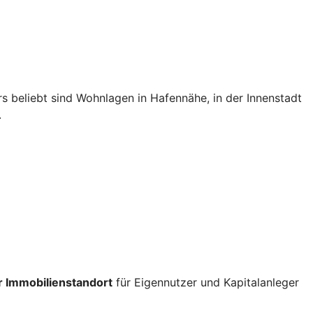
s beliebt sind Wohnlagen in Hafennähe, in der Innenstadt
.
 Immobilienstandort
für Eigennutzer und Kapitalanleger