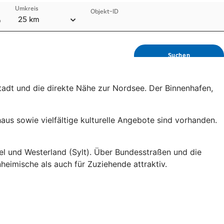
tadt und die direkte Nähe zur Nordsee. Der Binnenhafen,
haus sowie vielfältige kulturelle Angebote sind vorhanden.
l und Westerland (Sylt). Über Bundesstraßen und die
eimische als auch für Zuziehende attraktiv.