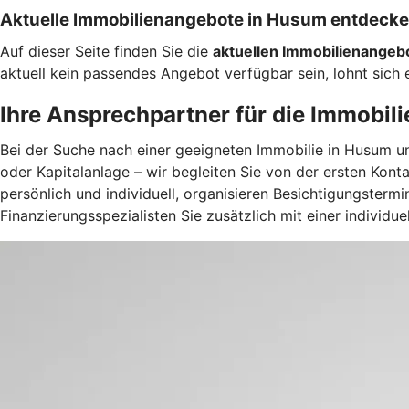
Aktuelle Immobilienangebote in Husum entdeck
Auf dieser Seite finden Sie die
aktuellen Immobilienangeb
aktuell kein passendes Angebot verfügbar sein, lohnt sich
Ihre Ansprechpartner für die Immobil
Bei der Suche nach einer geeigneten Immobilie in Husum u
oder Kapitalanlage – wir begleiten Sie von der ersten Kon
persönlich und individuell, organisieren Besichtigungster
Finanzierungsspezialisten Sie zusätzlich mit einer individu