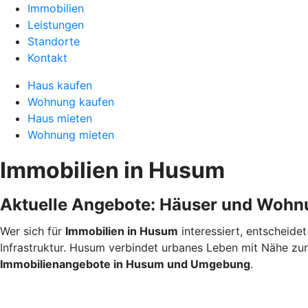
Immobilien
Leistungen
Standorte
Kontakt
Haus kaufen
Wohnung kaufen
Haus mieten
Wohnung mieten
Immobilien in Husum
Aktuelle Angebote: Häuser und Woh
Wer sich für
Immobilien in Husum
interessiert, entscheide
Infrastruktur. Husum verbindet urbanes Leben mit Nähe zur 
Immobilienangebote in Husum und Umgebung
.