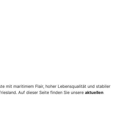
te mit maritimem Flair, hoher Lebensqualität und stabiler
riesland. Auf dieser Seite finden Sie unsere
aktuellen