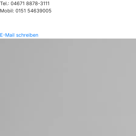
Tel.: 04671 8878-3111
Mobil: 0151 54639005
E-Mail schreiben