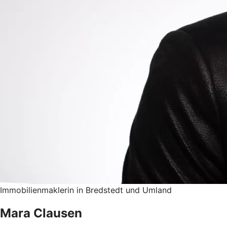
Immobilienmaklerin in Bredstedt und Umland
Mara Clausen