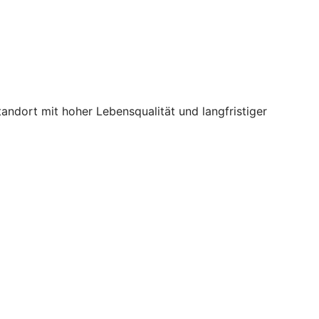
ndort mit hoher Lebensqualität und langfristiger