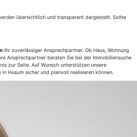
werden übersichtlich und transparent dargestellt. Sollte
en
Ihr zuverlässiger Ansprechpartner. Ob Haus, Wohnung
ere Ansprechpartner beraten Sie bei der Immobiliensuche
tnis zur Seite. Auf Wunsch unterstützen unsere
 in Husum sicher und planvoll realisieren können.