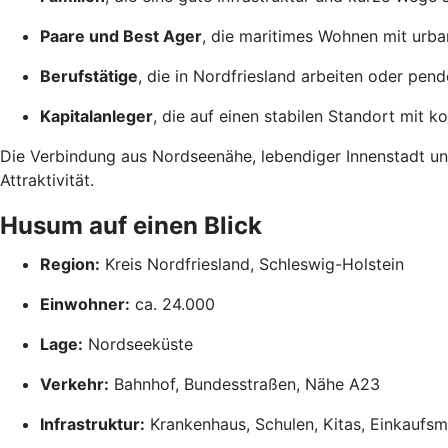
Paare und Best Ager
, die maritimes Wohnen mit ur
Berufstätige
, die in Nordfriesland arbeiten oder pend
Kapitalanleger
, die auf einen stabilen Standort mit 
Die Verbindung aus Nordseenähe, lebendiger Innenstadt und
Attraktivität.
Husum auf einen Blick
Region:
Kreis Nordfriesland, Schleswig-Holstein
Einwohner:
ca. 24.000
Lage:
Nordseeküste
Verkehr:
Bahnhof, Bundesstraßen, Nähe A23
Infrastruktur:
Krankenhaus, Schulen, Kitas, Einkaufsm